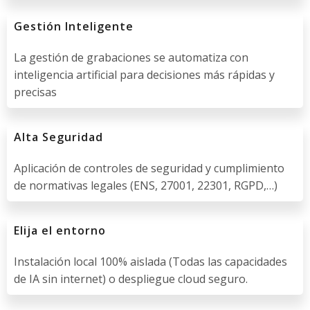
Gestión Inteligente
La gestión de grabaciones se automatiza con
inteligencia artificial para decisiones más rápidas y
precisas
Alta Seguridad
Aplicación de controles de seguridad y cumplimiento
de normativas legales (ENS, 27001, 22301, RGPD,…)
Elija el entorno
Instalación local 100% aislada (Todas las capacidades
de IA sin internet) o despliegue cloud seguro.