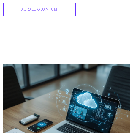
AURALL QUANTUM