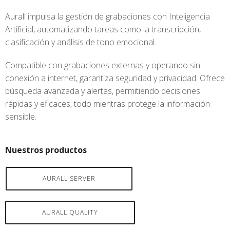
Aurall impulsa la gestión de grabaciones con Inteligencia
Artificial, automatizando tareas como la transcripción,
clasificación y análisis de tono emocional.
Compatible con grabaciones externas y operando sin
conexión a internet, garantiza seguridad y privacidad. Ofrece
búsqueda avanzada y alertas, permitiendo decisiones
rápidas y eficaces, todo mientras protege la información
sensible.
Nuestros productos
AURALL SERVER
AURALL QUALITY