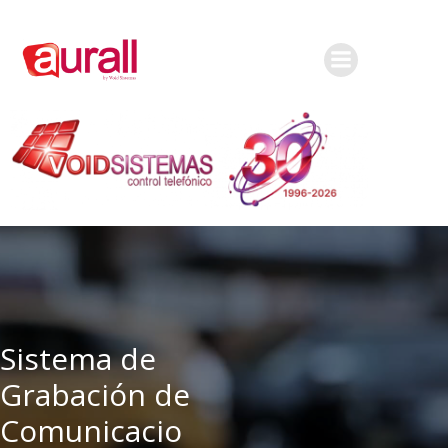
Sistema de
Grabación de
Comunicacio