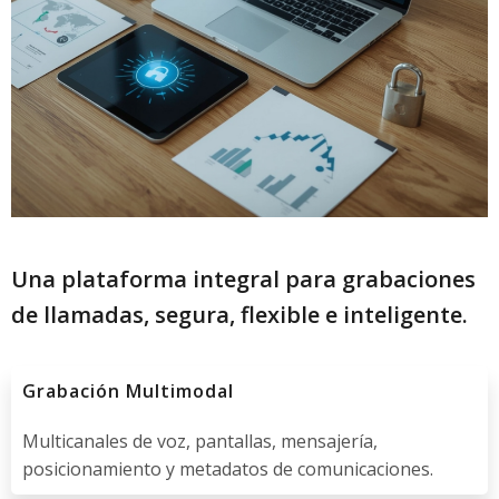
Una plataforma integral para grabaciones
de llamadas, segura, flexible e inteligente.
Grabación Multimodal
Multicanales de voz, pantallas, mensajería,
posicionamiento y metadatos de comunicaciones.