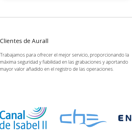
Clientes de Aurall
Trabajamos para ofrecer el mejor servicio, proporcionando la
máxima seguridad y fiabilidad en las grabaciones y aportando
mayor valor añadido en el registro de las operaciones.