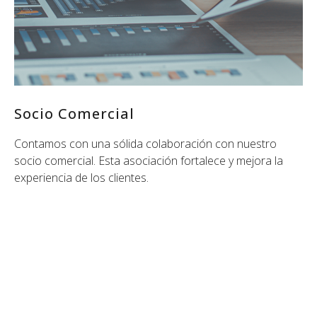
Socio Comercial
Contamos con una sólida colaboración con nuestro
socio comercial. Esta asociación fortalece y mejora la
experiencia de los clientes.