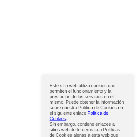
Este sitio web utiliza cookies que
permiten el funcionamiento y la
prestación de los servicios en el
mismo. Puede obtener la información
sobre nuestra Política de Cookies en
el siguiente enlace
Política de
Cookies
.
Sin embargo, contiene enlaces a
sitios web de terceros con Políticas
de Cookies ajenas a esta web que